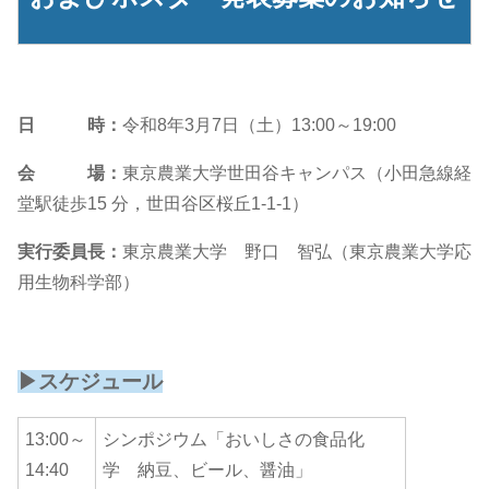
日 時：
令和8年3月7日（土）13:00～19:00
会 場：
東京農業大学世田谷キャンパス（小田急線経
堂駅徒歩15 分，世田谷区桜丘1-1-1）
実行委員長：
東京農業大学 野口 智弘（東京農業大学応
用生物科学部）
▶スケジュール
13:00～
シンポジウム「おいしさの食品化
14:40
学 納豆、ビール、醤油」