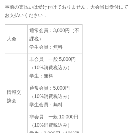
事前の支払いは受け付けておりません．大会当日受付にて
お支払いください．
通常会員：3,000円（不
大会
課税）
学生会員：無料
非会員：一般 5,000円
（10%消費税込み）
学生：無料
通常会員：5,000円
情報交
（10%消費税込み）
換会
学生会員：無料
非会員：一般 10,000円
（10%消費税込み）