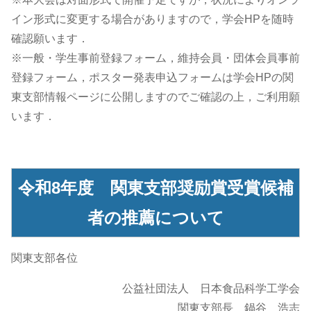
イン形式に変更する場合がありますので，学会HPを随時
確認願います．
※一般・学生事前登録フォーム，維持会員・団体会員事前
登録フォーム，ポスター発表申込フォームは学会HPの関
東支部情報ページに公開しますのでご確認の上，ご利用願
います．
令和8年度 関東支部奨励賞受賞候補
者の推薦について
関東支部各位
公益社団法人 日本食品科学工学会
関東支部長 鍋谷 浩志