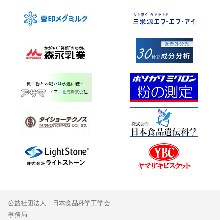
公益社団法人 日本食品科学工学会
事務局