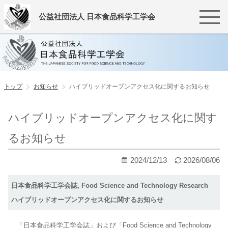
公益社団法人 日本食品科学工学会
トップ
お知らせ
ハイブリッドオープンアクセス化に関するお知らせ
ハイブリッドオープンアクセス化に関す
るお知らせ
2024/12/13
2026/08/06
日本食品科学工学会誌, Food Science and Technology Research
ハイブリッドオープンアクセス化に関するお知らせ
「日本食品科学工学会誌」および「Food Science and Technology