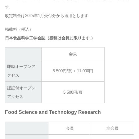
す.
改定料金は2025年1月受付分から適用とします.
掲載料（税込）
日本食品科学工学会誌（投稿は会員に限ります.）
会員
即時オープンア
5 500円/頁 + 11 000円
クセス
認証付オープン
5 500円/頁
アクセス
Food Science and Technology Research
会員
非会員