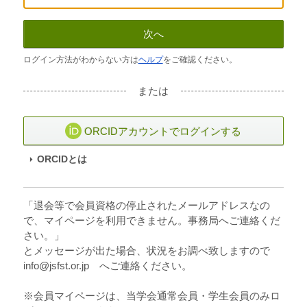
次へ
ログイン方法がわからない方は
ヘルプ
をご確認ください。
または
ORCIDアカウントでログインする
ORCIDとは
「退会等で会員資格の停止されたメールアドレスなの
で、マイページを利用できません。事務局へご連絡くだ
さい。」
とメッセージが出た場合、状況をお調べ致しますので
info@jsfst.or.jp へご連絡ください。
※会員マイページは、当学会通常会員・学生会員のみロ