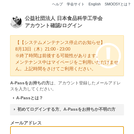
ヘルプ
学会サイト
English
SMOOSYとは？
公益社団法人 日本食品科学工学会
アカウント確認/ログイン
【【システムメンテナンス停止のお知らせ】
8月13日（木）21:00 - 23:00
※終了時間は前後する可能性があります。
メンテナンス中はマイページをご利用いただけませ
ん。上記時間をさけてご利用ください。
A-Passをお持ちの方
は、アカウント登録したメールアドレ
スを入力してください。
A-Passとは？
初めてログインする方、A-Passをお持ちか不明の方
メールアドレス