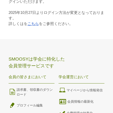
グインいただけます。
2025年10月27日よりログイン方法が変更となっておりま
す。
詳しくはを
こちら
をご参照ください。
SMOOSYは学会に特化した
会員管理サービスです
会員の皆さまにおいて
学会運営において
請求書、領収書のダウン
マイページから情報発信
ロード
会員情報の最新化
プロフィール編集